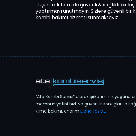
düşürerek hem de güvenli & sağlıklı bir kı
yaptırmayı unutmayın. Sizlere güvenli bir 
kombi bakımı hizmeti sunmaktayız.
“Ata Kombi Servisi” olarak şirketimizin yegâne a
memnuniyetini hızlı ve güvenilir sonuçlar ile sağ
klima bakımı, onarım
Daha fazla...