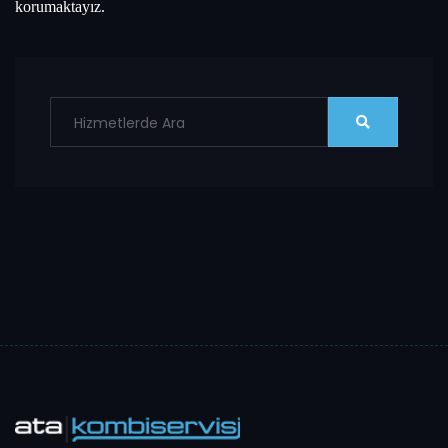
korumaktayız.